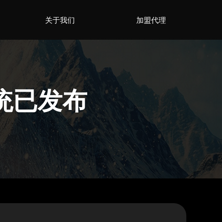
关于我们
加盟代理
统已发布