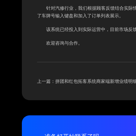
针对汽修行业，我们根据顾客反馈结合实际
了车牌号输入键盘和加入了订单列表展示。
该系统已经投入到实际运营中，目前市场反
欢迎咨询与合作。
上一篇：
拼团和红包拓客系统商家端新增业绩明