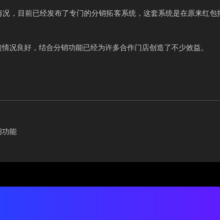
情况，目前已经发布了专门的分销拓客系统，这套系统是在原来红包
馈情况良好，结合分销功能已经为许多合作门店创造了不少效益。
细功能