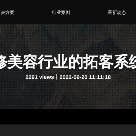
解决方案
行业案例
最新动态
修美容行业的拓客系
2291 views丨2022-09-20 11:11:18