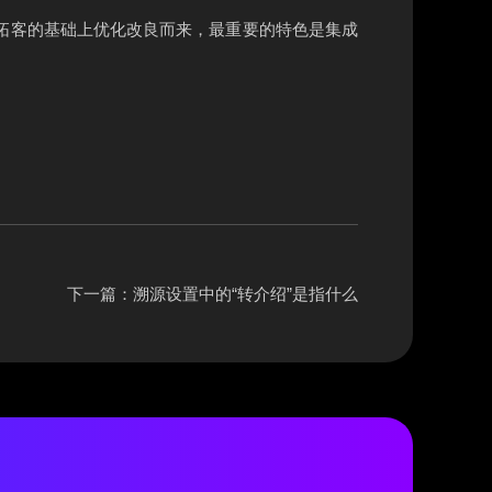
拓客的基础上优化改良而来，最重要的特色是集成
下一篇：
溯源设置中的“转介绍”是指什么